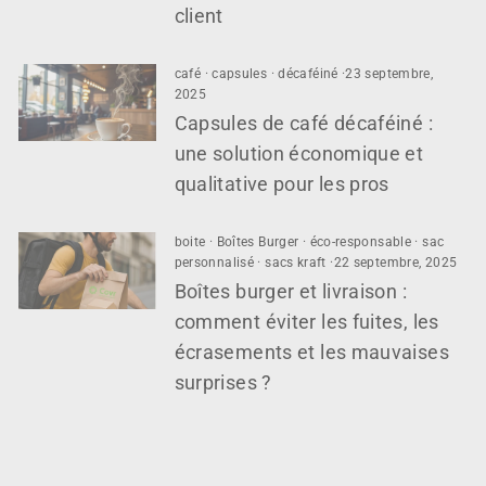
client
café
·
capsules
·
décaféiné
·
23 septembre,
2025
Capsules de café décaféiné :
une solution économique et
qualitative pour les pros
boite
·
Boîtes Burger
·
éco-responsable
·
sac
personnalisé
·
sacs kraft
·
22 septembre, 2025
Boîtes burger et livraison :
comment éviter les fuites, les
écrasements et les mauvaises
surprises ?