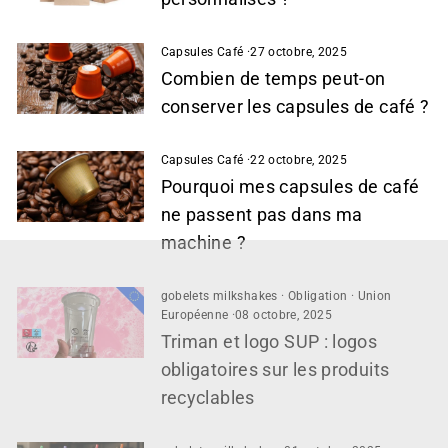
Capsules Café
·
27 octobre, 2025
Combien de temps peut-on
conserver les capsules de café ?
Capsules Café
·
22 octobre, 2025
Pourquoi mes capsules de café
ne passent pas dans ma
machine ?
gobelets milkshakes
·
Obligation
·
Union
Européenne
·
08 octobre, 2025
Triman et logo SUP : logos
obligatoires sur les produits
recyclables