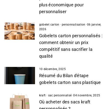
plus économique pour
personnaliser
gobelet carton
·
personnalisation
·
06 janvier,
2026
Gobelets carton personnalisés :
comment obtenir un prix
compétitif sans sacrifier la
qualité
10 décembre, 2025
Résumé du Bilan d'étape
gobelets carton sans plastique
kraft
·
sac personnalisé
·
04 novembre, 2025
Où acheter des sacs kraft
personnalisés ?