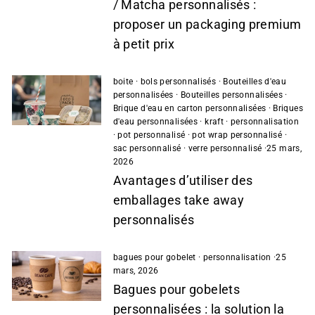
/ Matcha personnalisés :
proposer un packaging premium
à petit prix
boite
·
bols personnalisés
·
Bouteilles d'eau
personnalisées
·
Bouteilles personnalisées
·
Brique d'eau en carton personnalisées
·
Briques
d'eau personnalisées
·
kraft
·
personnalisation
·
pot personnalisé
·
pot wrap personnalisé
·
sac personnalisé
·
verre personnalisé
·
25 mars,
2026
Avantages d’utiliser des
emballages take away
personnalisés
bagues pour gobelet
·
personnalisation
·
25
mars, 2026
Bagues pour gobelets
personnalisées : la solution la