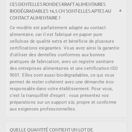
CES DENTELLES RONDES KRAFT ALIMENTAIRES
BIODÉGRADABLES 16,5 CM SONT-ELLES APTES AU
▼
CONTACT ALIMENTAIRE ?
Ce modèle est parfaitement adapté au contact
alimentaire, car il est fabriqué en papier pure
cellulose de qualité extra et bénéficie de plusieurs
certifications exigeantes. Vous avez ainsi la garantie
d’utiliser des dentelles conformes aux bonnes
pratiques de fabrication, avec un registre sanitaire
des entreprises alimentaires et une certification ISO
9001. Elles sont aussi biodégradables, ce qui vous
permet de rester cohérent avec une démarche éco-
responsable dans votre établissement. Pour vous,
c’est la tranquillité d’esprit : vous présentez vos
préparations sur un support sûr, propre et conforme
aux exigences professionnelles.
QUELLE QUANTITÉ CONTIENT UN LOT DE