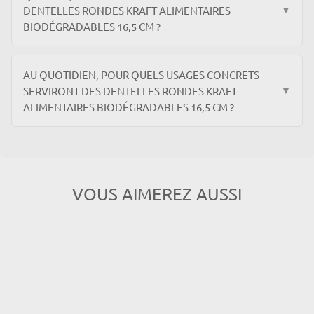
DENTELLES RONDES KRAFT ALIMENTAIRES
▼
BIODÉGRADABLES 16,5 CM ?
AU QUOTIDIEN, POUR QUELS USAGES CONCRETS
SERVIRONT DES DENTELLES RONDES KRAFT
▼
ALIMENTAIRES BIODÉGRADABLES 16,5 CM ?
VOUS AIMEREZ AUSSI