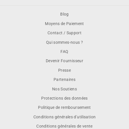
Blog
Moyens de Paiement
Contact / Support
Qui sommes-nous ?
FAQ
Devenir Fournisseur
Presse
Partenaires
Nos Soutiens
Protections des données
Politique de remboursement
Conditions générales d'utilisation
Conditions générales de vente